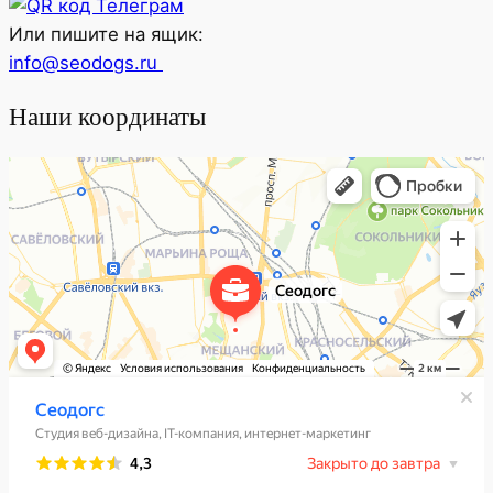
Или пишите на ящик:
info@seodogs.ru
Наши координаты