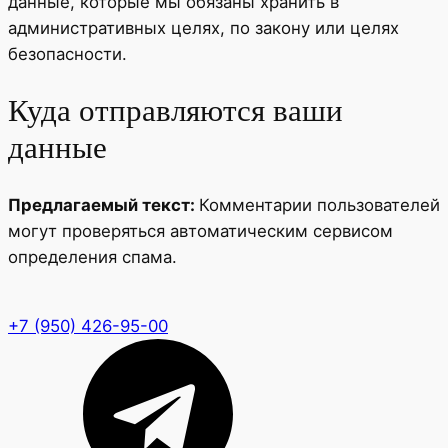
данные, которые мы обязаны хранить в
административных целях, по закону или целях
безопасности.
Куда отправляются ваши
данные
Предлагаемый текст:
Комментарии пользователей
могут проверяться автоматическим сервисом
определения спама.
+7 (950) 426-95-00