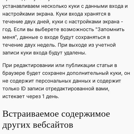
устанавливаем несколько куки с данными входа и
настройками экрана. Куки входа хранятся в
течение двух дней, куки с настройками экрана -
год. Если вы выберете возможность "Запомнить
меня", данные о входе будут сохраняться в
течение двух недель. При выходе из учетной
записи куки входа будут удалены.
При редактировании или публикации статьи в
браузере будет сохранен дополнительный куки, он
не содержит персональных данных и содержит
только ID записи отредактированной вами,
истекает через 1 день.
Встраиваемое содержимое
других вебсайтов