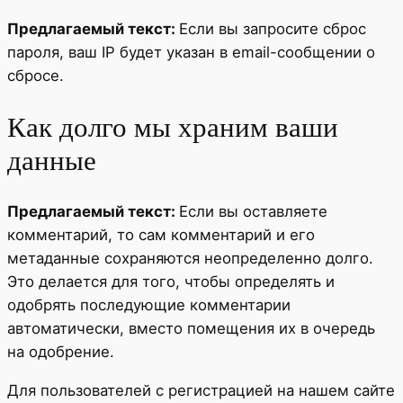
Предлагаемый текст:
Если вы запросите сброс
пароля, ваш IP будет указан в email-сообщении о
сбросе.
Как долго мы храним ваши
данные
Предлагаемый текст:
Если вы оставляете
комментарий, то сам комментарий и его
метаданные сохраняются неопределенно долго.
Это делается для того, чтобы определять и
одобрять последующие комментарии
автоматически, вместо помещения их в очередь
на одобрение.
Для пользователей с регистрацией на нашем сайте