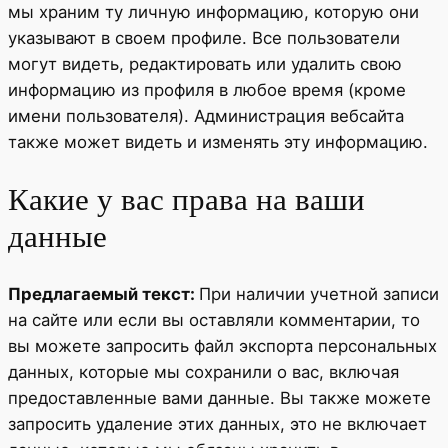
мы храним ту личную информацию, которую они
указывают в своем профиле. Все пользователи
могут видеть, редактировать или удалить свою
информацию из профиля в любое время (кроме
имени пользователя). Администрация вебсайта
также может видеть и изменять эту информацию.
Какие у вас права на ваши
данные
Предлагаемый текст:
При наличии учетной записи
на сайте или если вы оставляли комментарии, то
вы можете запросить файл экспорта персональных
данных, которые мы сохранили о вас, включая
предоставленные вами данные. Вы также можете
запросить удаление этих данных, это не включает