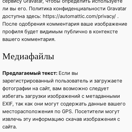
сервису Gravatar, чтобы определить используете
ли вы его. Политика конфиденциальности Gravatar
доступна здесь: https://automattic.com/privacy/ .
После одобрения комментария ваше изображение
профиля будет видимым публично в контексте
вашего комментария.
Медиафайлы
Предлагаемый текст:
Если вы
зарегистрированный пользователь и загружаете
фотографии на сайт, вам возможно следует
избегать загрузки изображений с метаданными
EXIF, так как они могут содержать данные вашего
месторасположения по GPS. Посетители могут
извлечь эту информацию скачав изображения с
сайта.