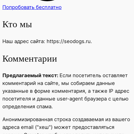
Попробовать бесплатно
Кто мы
Наш адрес сайта: https://seodogs.ru.
Комментарии
Предлагаемый текст:
Если посетитель оставляет
комментарий на сайте, мы собираем данные
указанные в форме комментария, а также IP адрес
посетителя и данные user-agent браузера с целью
определения спама.
Анонимизированная строка создаваемая из вашего
адреса email ("хеш") может предоставляться