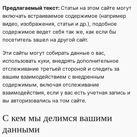
Предлагаемый текст:
Статьи на этом сайте могут
включать встраиваемое содержимое (например
видео, изображения, статьи и др.), подобное
содержимое ведет себя так же, как если бы
посетитель зашел на другой сайт.
Эти сайты могут собирать данные о вас,
использовать куки, внедрять дополнительное
отслеживание третьей стороной и следить за
вашим взаимодействием с внедренным
содержимым, включая отслеживание
взаимодействия, если у вас есть учетная запись и
вы авторизовались на том сайте.
С кем мы делимся вашими
данными